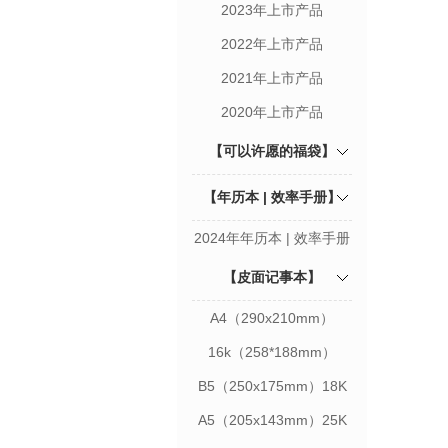
2023年上市产品
2022年上市产品
2021年上市产品
2020年上市产品
【可以许愿的福袋】
【年历本 | 效率手册】
2024年年历本 | 效率手册
【皮面记事本】
A4（290x210mm）
16k（258*188mm）
B5（250x175mm）18K
A5（205x143mm）25K