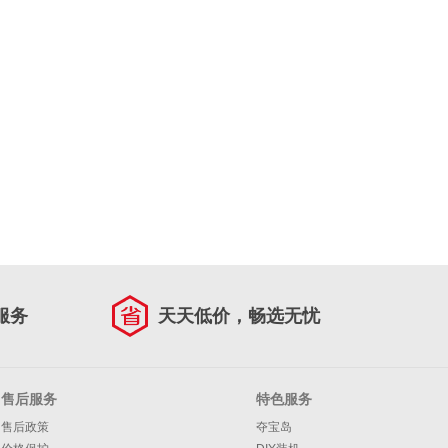
服务
天天低价，畅选无忧
售后服务
特色服务
售后政策
夺宝岛