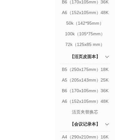
B6（170x105mm）36K
A6（152x105mm）48K
50k（142*95mm）
100k（105*75mm）
72k（125x85 mm）
【活页皮面本】
B5（250x175mm）18K
A5（205x143mm）25K
B6（170x105mm）36K
A6（152x105mm）48K
活页夹替换芯
【会议记录本】
A4（290x210mm）16K