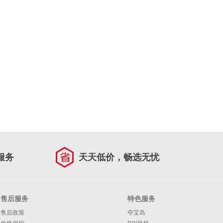
服务
天天低价，畅选无忧
售后服务
特色服务
售后政策
夺宝岛