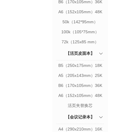
B6（170x105mm）36K
A6（152x105mm）48K
50k（142*95mm）
100k（105*75mm）
72k（125x85 mm）
【活页皮面本】
B5（250x175mm）18K
A5（205x143mm）25K
B6（170x105mm）36K
A6（152x105mm）48K
活页夹替换芯
【会议记录本】
A4（290x210mm）16K