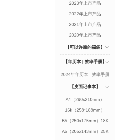
2023年上市产品
2022年上市产品
2021年上市产品
2020年上市产品
【可以许愿的福袋】
【年历本 | 效率手册】
2024年年历本 | 效率手册
【皮面记事本】
A4（290x210mm）
16k（258*188mm）
B5（250x175mm）18K
A5（205x143mm）25K